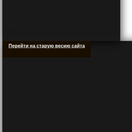
Перейти на старую весию сайта