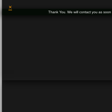
×
Thank You. We will contact you as soon 