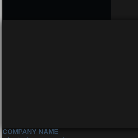
COMPANY NAME