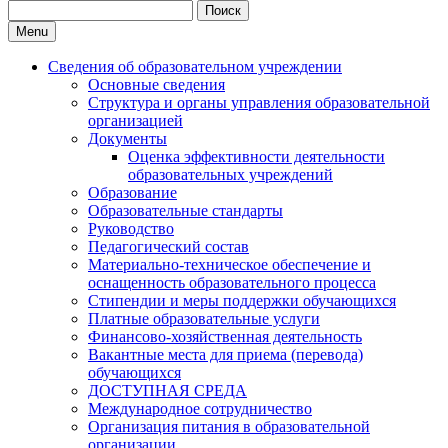
Search
for:
Menu
Сведения об образовательном учреждении
Основные сведения
Структура и органы управления образовательной
организацией
Документы
Оценка эффективности деятельности
образовательных учреждений
Образование
Образовательные стандарты
Руководство
Педагогический состав
Материально-техническое обеспечение и
оснащенность образовательного процесса
Стипендии и меры поддержки обучающихся
Платные образовательные услуги
Финансово-хозяйственная деятельность
Вакантные места для приема (перевода)
обучающихся
ДОСТУПНАЯ СРЕДА
Международное сотрудничество
Организация питания в образовательной
организации