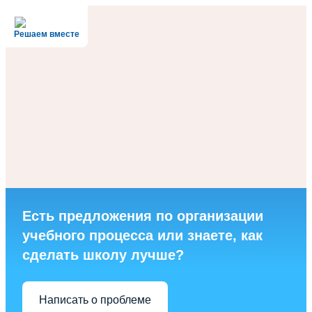
Решаем вместе
Есть предложения по организации
учебного процесса или знаете, как
сделать школу лучше?
Написать о проблеме