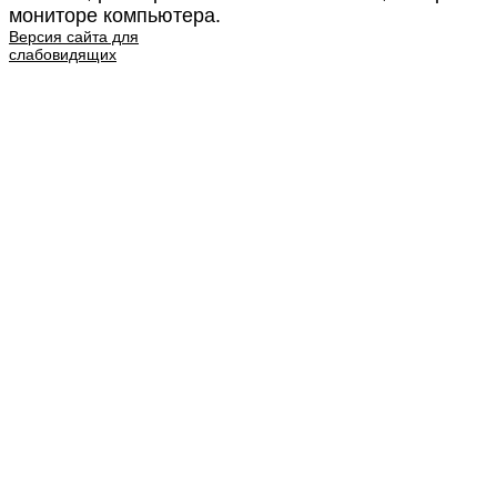
мониторе компьютера.
Версия сайта для
слабовидящих