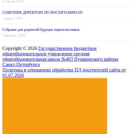
8 апреля, 2026
СОВЕТНИК ДИРЕКТОРА ПО ВОСПИТАНИЮ ОУ
5 марта, 2026
Собрание для родителей будущих первоклассников
2 февраля, 2026
Copyright © 2026
Государственное бюджетное
общеобразовательное учреждение средняя
общеобразовательная школа №403 Пушкинского района
Санкт-Петербурга
Политика в отношении обработки ПД посетителей сайта от
01.07.2026