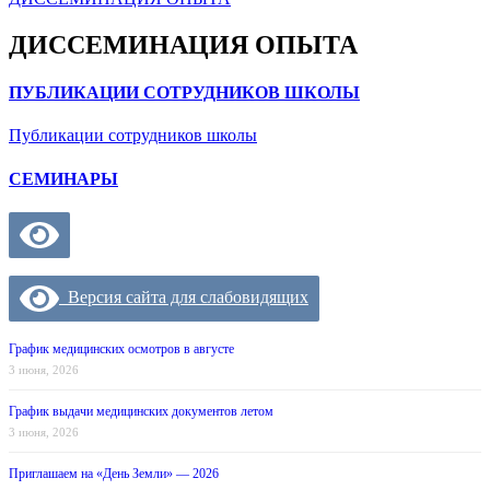
ДИССЕМИНАЦИЯ ОПЫТА
ПУБЛИКАЦИИ СОТРУДНИКОВ ШКОЛЫ
Публикации сотрудников школы
СЕМИНАРЫ
Версия сайта для слабовидящих
График медицинских осмотров в августе
3 июня, 2026
График выдачи медицинских документов летом
3 июня, 2026
Приглашаем на «День Земли» — 2026