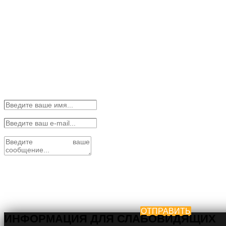
ОТПРАВИТЬ
ИНФОРМАЦИЯ ДЛЯ СЛАБОВИДЯЩИХ