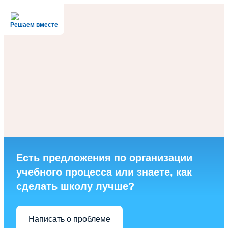
Решаем вместе
Есть предложения по организации
учебного процесса или знаете, как
сделать школу лучше?
Написать о проблеме