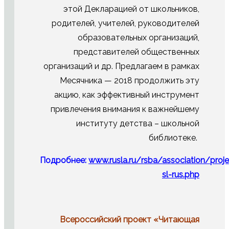
этой Декларацией от школьников,
родителей, учителей, руководителей
образовательных организаций,
представителей общественных
организаций и др. Предлагаем в рамках
Месячника — 2018 продолжить эту
акцию, как эффективный инструмент
привлечения внимания к важнейшему
институту детства – школьной
библиотеке.
Подробнее:
www.rusla.ru/rsba/association/proje
sl-rus.php
Всероссийский проект «Читающая