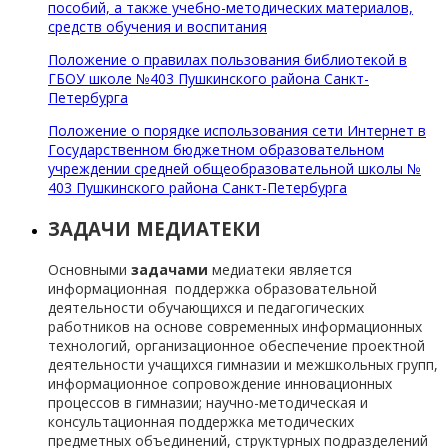
пособий, а также учебно-методических материалов,
средств обучения и воспитания
Положение о правилах пользования библиотекой в
ГБОУ школе №403 Пушкинского района Санкт-
Петербурга
Положение о порядке использования сети Интернет в
Государственном бюджетном образовательном
учреждении средней общеобразовательной школы №
403 Пушкинского района Санкт-Петербурга
ЗАДАЧИ МЕДИАТЕКИ
Основными
задачами
медиатеки является
информационная поддержка образовательной
деятельности обучающихся и педагогических
работников на основе современных информационных
технологий, организационное обеспечение проектной
деятельности учащихся гимназии и межшкольных групп,
информационное сопровождение инновационных
процессов в гимназии; научно-методическая и
консультационная поддержка методических
предметных объединений, структурных подразделений