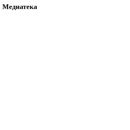
Медиатека