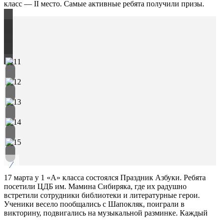
класс — II место. Самые активные ребята получили призы.
/
17 марта у 1 «А» класса состоялся Праздник Азбуки. Ребята
посетили ЦДБ им. Мамина Сибиряка, где их радушно
встретили сотрудники библиотеки и литературные герои.
Ученики весело пообщались с Шапокляк, поиграли в
викторину, подвигались на музыкальной разминке. Каждый