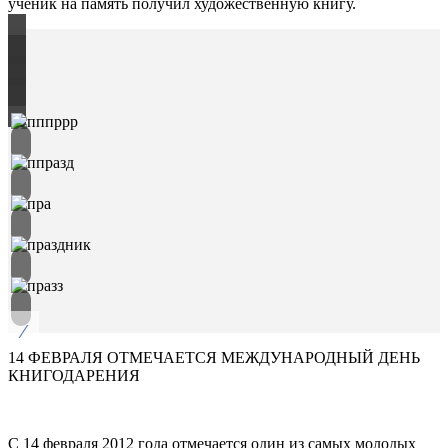
ученик на память получил художественную книгу.
/
14 ФЕВРАЛЯ ОТМЕЧАЕТСЯ МЕЖДУНАРОДНЫЙ ДЕНЬ
КНИГОДАРЕНИЯ
С 14 февраля 2012 года отмечается один из самых молодых