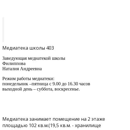
Медиатека школы 403
Заведующая медиатекой школы
Филиппова
Наталия Андреевна
Режим работы медиатеки:
понедельник –пятница с 9.00 до 16.30 часов
выходной день – суббота, воскресенье.
Медиатека занимает помещение на 2 этаже
площадью 102 кв.м.(19,5 кв.м. - хранилище