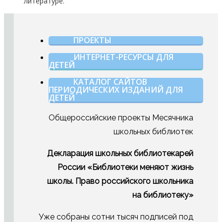
литературе.
ПРОЕКТЫ
ИНТЕРНЕТ-РЕСУРСЫ ДЛЯ
ДЕТЕЙ
КАТАЛОГ САЙТОВ
ПЕРИОДИЧЕСКИХ ИЗДАНИЙ ДЛЯ
ДЕТЕЙ
Общероссийские проекты Месячника
школьных библиотек
Декларация школьных библиотекарей
России «Библиотеки меняют жизнь
школы. Право российского школьника
на библиотеку»
Уже собраны сотни тысяч подписей под