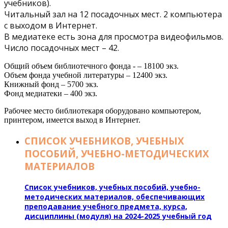
учебников).
Читальный зал на 12 посадочных мест. 2 компьютера
с выходом в Интернет.
В медиатеке есть зона для просмотра видеофильмов.
Число посадочных мест – 42.
Общий объем библиотечного фонда - – 18100 экз.
Объем фонда учебной литературы – 12400 экз.
Книжный фонд – 5700 экз.
Фонд медиатеки – 400 экз.
Рабочее место библиотекаря оборудовано компьютером,
принтером, имеется выход в Интернет.
СПИСОК УЧЕБНИКОВ, УЧЕБНЫХ
ПОСОБИЙ, УЧЕБНО-МЕТОДИЧЕСКИХ
МАТЕРИАЛОВ
Список учебников, учебных пособий, учебно-
методических материалов,
обеспечивающих
преподавание учебного предмета, курса,
дисциплины (модуля) на 2024-2025 учебный год