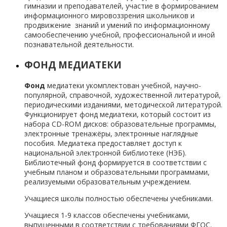
гимназии и преподавателей, участие в формированием
информационного мировоззрения школьников и
продвижение знаний и умений по информационному
самообеспечению учебной, профессиональной и иной
познавательной деятельности.
ФОНД МЕДИАТЕКИ
Фонд
медиатеки укомплектован учебной, научно-
популярной, справочной, художественной литературой,
периодическими изданиями, методической литературой.
Функционирует фонд медиатеки, который состоит из
набора CD-ROM дисков: образовательные программы,
электронные тренажёры, электронные наглядные
пособия. Медиатека предоставляет доступ к
национальной электронной библиотеке (НЭБ).
Библиотечный фонд формируется в соответствии с
учебным планом и образовательными программами,
реализуемыми образовательным учреждением.
Учащиеся школы полностью обеспечены учебниками.
Учащиеся 1-9 классов обеспечены учебниками,
выпущенными в соответствии с требованиями ФГОС.