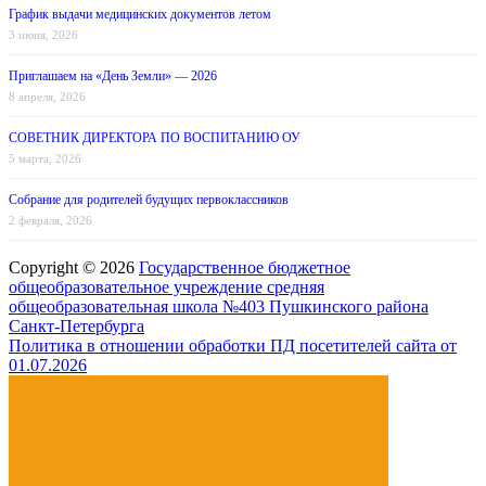
График выдачи медицинских документов летом
3 июня, 2026
Приглашаем на «День Земли» — 2026
8 апреля, 2026
СОВЕТНИК ДИРЕКТОРА ПО ВОСПИТАНИЮ ОУ
5 марта, 2026
Собрание для родителей будущих первоклассников
2 февраля, 2026
Copyright © 2026
Государственное бюджетное
общеобразовательное учреждение средняя
общеобразовательная школа №403 Пушкинского района
Санкт-Петербурга
Политика в отношении обработки ПД посетителей сайта от
01.07.2026