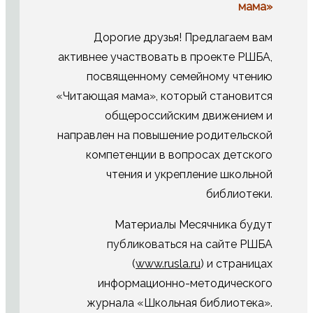
мама»
Дорогие друзья! Предлагаем вам
активнее участвовать в проекте РШБА,
посвященному семейному чтению
«Читающая мама», который становится
общероссийским движением и
направлен на повышение родительской
компетенции в вопросах детского
чтения и укрепление школьной
библиотеки.
Материалы Месячника будут
публиковаться на сайте РШБА
(
www.rusla.ru
) и страницах
информационно-методического
журнала «Школьная библиотека».