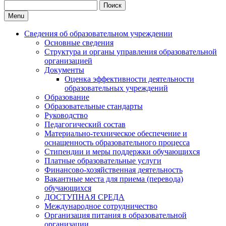
Search
for:
Menu
Сведения об образовательном учреждении
Основные сведения
Структура и органы управления образовательной
организацией
Документы
Оценка эффективности деятельности
образовательных учреждений
Образование
Образовательные стандарты
Руководство
Педагогический состав
Материально-техническое обеспечение и
оснащенность образовательного процесса
Стипендии и меры поддержки обучающихся
Платные образовательные услуги
Финансово-хозяйственная деятельность
Вакантные места для приема (перевода)
обучающихся
ДОСТУПНАЯ СРЕДА
Международное сотрудничество
Организация питания в образовательной
организации