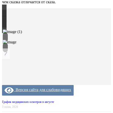
чем сказка отличается от сказа.
/
Версия сайта для слабовидящих
График медицинских осмотров в августе
3 июня, 2026