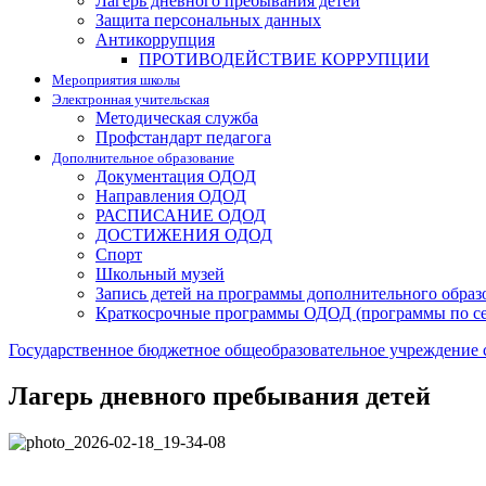
Лагерь дневного пребывания детей
Защита персональных данных
Антикоррупция
ПРОТИВОДЕЙСТВИЕ КОРРУПЦИИ
Мероприятия школы
Электронная учительская
Методическая служба
Профстандарт педагога
Дополнительное образование
Документация ОДОД
Направления ОДОД
РАСПИСАНИЕ ОДОД
ДОСТИЖЕНИЯ ОДОД
Спорт
Школьный музей
Запись детей на программы дополнительного образ
Краткосрочные программы ОДОД (программы по с
Государственное бюджетное общеобразовательное учреждение 
Лагерь дневного пребывания детей