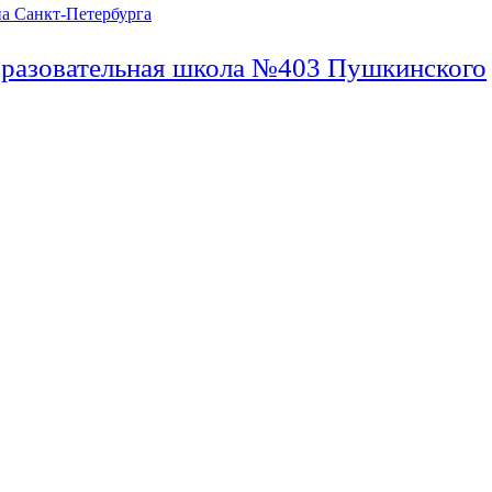
бразовательная школа №403 Пушкинского