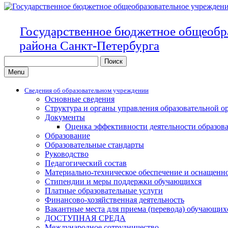
Государственное бюджетное общеобр
района Санкт-Петербурга
Search
for:
Menu
Сведения об образовательном учреждении
Основные сведения
Структура и органы управления образовательной о
Документы
Оценка эффективности деятельности образов
Образование
Образовательные стандарты
Руководство
Педагогический состав
Материально-техническое обеспечение и оснащенно
Стипендии и меры поддержки обучающихся
Платные образовательные услуги
Финансово-хозяйственная деятельность
Вакантные места для приема (перевода) обучающих
ДОСТУПНАЯ СРЕДА
Международное сотрудничество