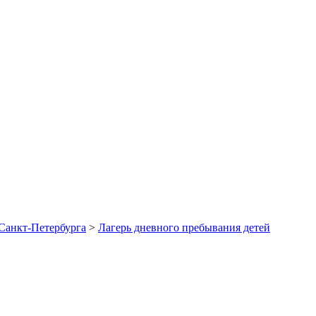
Санкт-Петербурга
>
Лагерь дневного пребывания детей