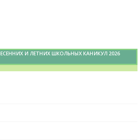
ЕСЕННИХ И ЛЕТНИХ ШКОЛЬНЫХ КАНИКУЛ 2026