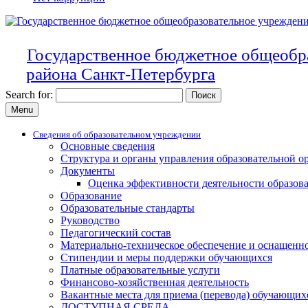
Государственное бюджетное общеобр
района Санкт-Петербурга
Search for:
Menu
Сведения об образовательном учреждении
Основные сведения
Структура и органы управления образовательной о
Документы
Оценка эффективности деятельности образов
Образование
Образовательные стандарты
Руководство
Педагогический состав
Материально-техническое обеспечение и оснащенно
Стипендии и меры поддержки обучающихся
Платные образовательные услуги
Финансово-хозяйственная деятельность
Вакантные места для приема (перевода) обучающих
ДОСТУПНАЯ СРЕДА