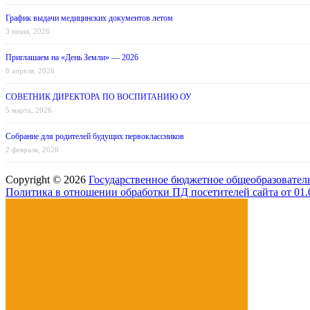
График выдачи медицинских документов летом
3 июня, 2026
Приглашаем на «День Земли» — 2026
8 апреля, 2026
СОВЕТНИК ДИРЕКТОРА ПО ВОСПИТАНИЮ ОУ
5 марта, 2026
Собрание для родителей будущих первоклассников
2 февраля, 2026
Copyright © 2026
Государственное бюджетное общеобразовател
Политика в отношении обработки ПД посетителей сайта от 01.