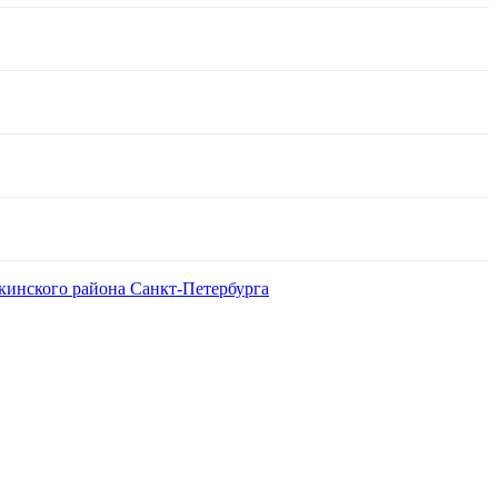
кинского района Санкт-Петербурга