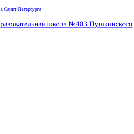
бразовательная школа №403 Пушкинского