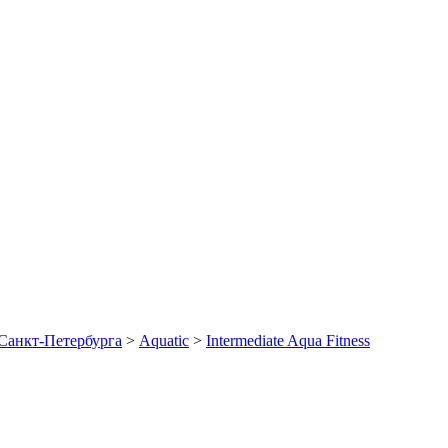
Санкт-Петербурга
>
Aquatic
>
Intermediate Aqua Fitness