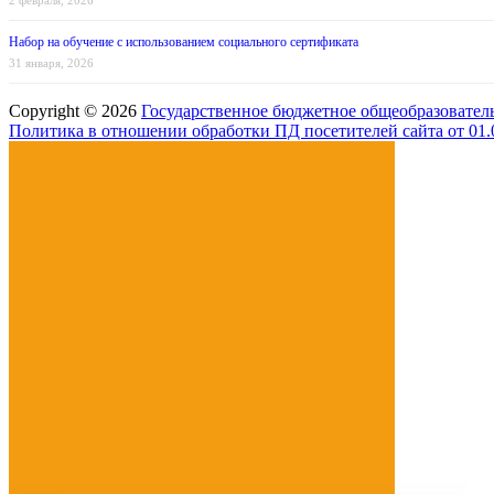
2 февраля, 2026
Набор на обучение с использованием социального сертификата
31 января, 2026
Copyright © 2026
Государственное бюджетное общеобразовател
Политика в отношении обработки ПД посетителей сайта от 01.