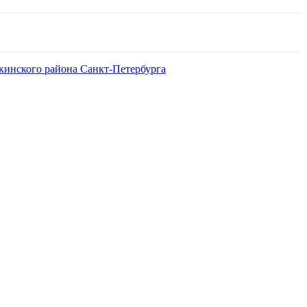
кинского района Санкт-Петербурга