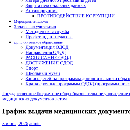
Лагерь дневного пребывания детей
Защита персональных данных
Антикоррупция
ПРОТИВОДЕЙСТВИЕ КОРРУПЦИИ
Мероприятия школы
Электронная учительская
Методическая служба
Профстандарт педагога
Дополнительное образование
Документация ОДОД
Направления ОДОД
РАСПИСАНИЕ ОДОД
ДОСТИЖЕНИЯ ОДОД
Спорт
Школьный музей
Запись детей на программы дополнительного образ
Краткосрочные программы ОДОД (программы по с
Государственное бюджетное общеобразовательное учреждение 
медицинских документов летом
График выдачи медицинских документо
3 июня, 2026
admin