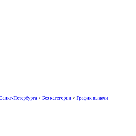
Санкт-Петербурга
>
Без категории
>
График выдачи