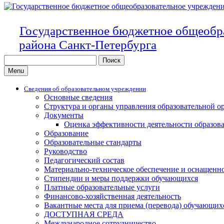
Государственное бюджетное общеобр
района Санкт-Петербурга
Search
for:
Menu
Сведения об образовательном учреждении
Основные сведения
Структура и органы управления образовательной о
Документы
Оценка эффективности деятельности образов
Образование
Образовательные стандарты
Руководство
Педагогический состав
Материально-техническое обеспечение и оснащенно
Стипендии и меры поддержки обучающихся
Платные образовательные услуги
Финансово-хозяйственная деятельность
Вакантные места для приема (перевода) обучающих
ДОСТУПНАЯ СРЕДА
Международное сотрудничество