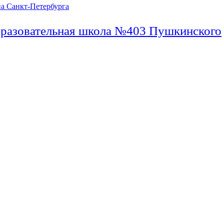
бразовательная школа №403 Пушкинского