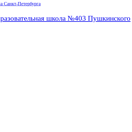
бразовательная школа №403 Пушкинского