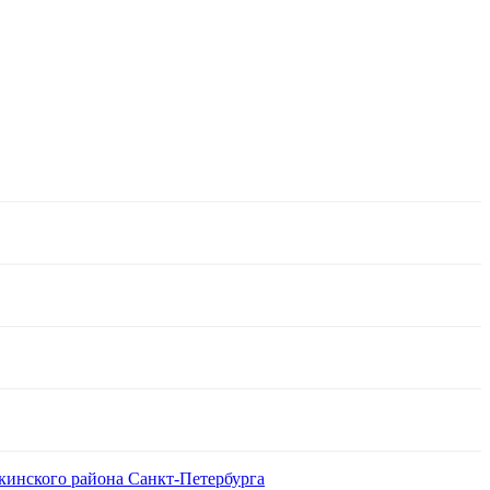
кинского района Санкт-Петербурга