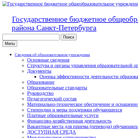
Государственное бюджетное общеобр
района Санкт-Петербурга
Search
for:
Menu
Сведения об образовательном учреждении
Основные сведения
Структура и органы управления образовательной о
Документы
Оценка эффективности деятельности образов
Образование
Образовательные стандарты
Руководство
Педагогический состав
Материально-техническое обеспечение и оснащенно
Стипендии и меры поддержки обучающихся
Платные образовательные услуги
Финансово-хозяйственная деятельность
Вакантные места для приема (перевода) обучающих
ДОСТУПНАЯ СРЕДА
Международное сотрудничество