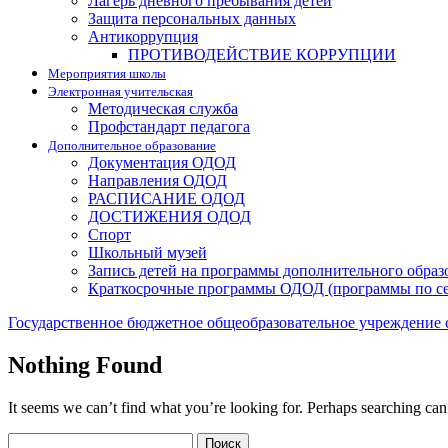
Лагерь дневного пребывания детей
Защита персональных данных
Антикоррупция
ПРОТИВОДЕЙСТВИЕ КОРРУПЦИИ
Мероприятия школы
Электронная учительская
Методическая служба
Профстандарт педагога
Дополнительное образование
Документация ОДОД
Направления ОДОД
РАСПИСАНИЕ ОДОД
ДОСТИЖЕНИЯ ОДОД
Спорт
Школьный музей
Запись детей на программы дополнительного образ
Краткосрочные программы ОДОД (программы по с
Государственное бюджетное общеобразовательное учреждение 
Nothing Found
It seems we can’t find what you’re looking for. Perhaps searching can
Search