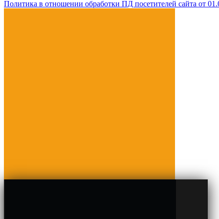
Политика в отношении обработки ПД посетителей сайта от 01.