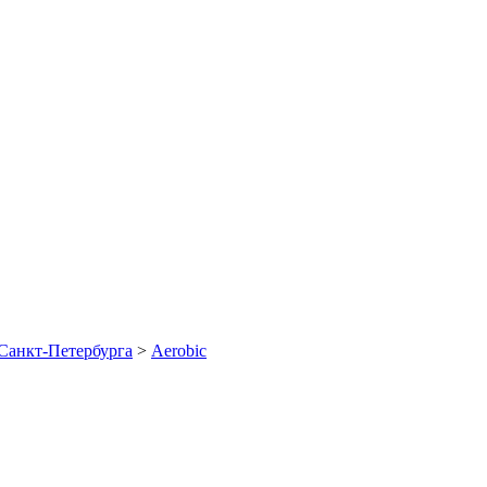
Санкт-Петербурга
>
Aerobic