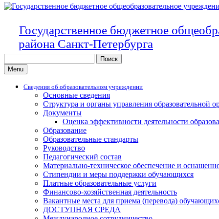
Государственное бюджетное общеобр
района Санкт-Петербурга
Search
for:
Menu
Сведения об образовательном учреждении
Основные сведения
Структура и органы управления образовательной о
Документы
Оценка эффективности деятельности образов
Образование
Образовательные стандарты
Руководство
Педагогический состав
Материально-техническое обеспечение и оснащенно
Стипендии и меры поддержки обучающихся
Платные образовательные услуги
Финансово-хозяйственная деятельность
Вакантные места для приема (перевода) обучающих
ДОСТУПНАЯ СРЕДА
Международное сотрудничество