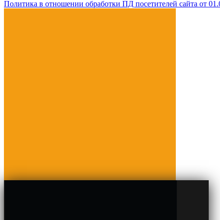
Политика в отношении обработки ПД посетителей сайта от 01.