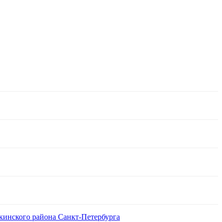
кинского района Санкт-Петербурга