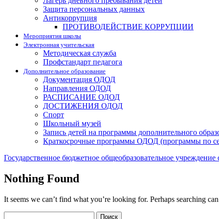
Лагерь дневного пребывания детей
Защита персональных данных
Антикоррупция
ПРОТИВОДЕЙСТВИЕ КОРРУПЦИИ
Мероприятия школы
Электронная учительская
Методическая служба
Профстандарт педагога
Дополнительное образование
Документация ОДОД
Направления ОДОД
РАСПИСАНИЕ ОДОД
ДОСТИЖЕНИЯ ОДОД
Спорт
Школьный музей
Запись детей на программы дополнительного образ
Краткосрочные программы ОДОД (программы по с
Государственное бюджетное общеобразовательное учреждение 
Nothing Found
It seems we can’t find what you’re looking for. Perhaps searching can
Search