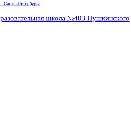
бразовательная школа №403 Пушкинского