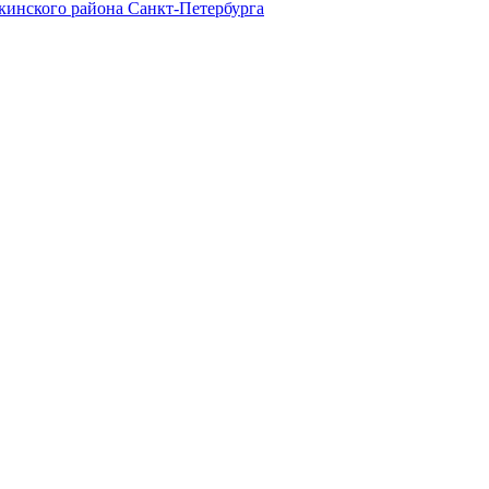
кинского района Санкт-Петербурга