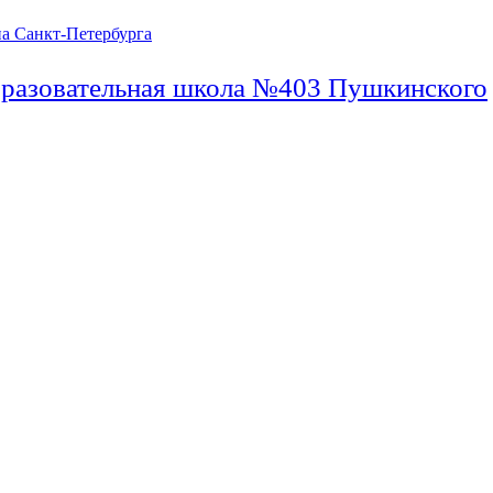
бразовательная школа №403 Пушкинского