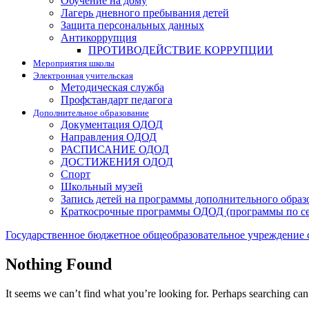
Обучение на дому
Лагерь дневного пребывания детей
Защита персональных данных
Антикоррупция
ПРОТИВОДЕЙСТВИЕ КОРРУПЦИИ
Мероприятия школы
Электронная учительская
Методическая служба
Профстандарт педагога
Дополнительное образование
Документация ОДОД
Направления ОДОД
РАСПИСАНИЕ ОДОД
ДОСТИЖЕНИЯ ОДОД
Спорт
Школьный музей
Запись детей на программы дополнительного образ
Краткосрочные программы ОДОД (программы по с
Государственное бюджетное общеобразовательное учреждение 
Nothing Found
It seems we can’t find what you’re looking for. Perhaps searching can