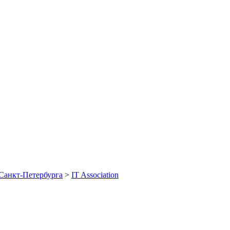
Санкт-Петербурга
>
IT Association