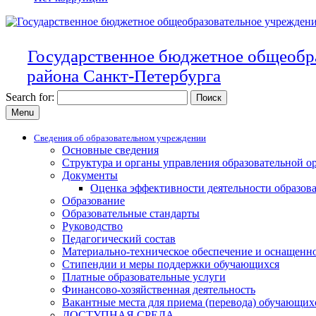
Государственное бюджетное общеобр
района Санкт-Петербурга
Search for:
Menu
Сведения об образовательном учреждении
Основные сведения
Структура и органы управления образовательной о
Документы
Оценка эффективности деятельности образов
Образование
Образовательные стандарты
Руководство
Педагогический состав
Материально-техническое обеспечение и оснащенно
Стипендии и меры поддержки обучающихся
Платные образовательные услуги
Финансово-хозяйственная деятельность
Вакантные места для приема (перевода) обучающих
ДОСТУПНАЯ СРЕДА