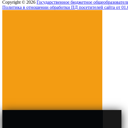
Copyright © 2026
Государственное бюджетное общеобразовател
Политика в отношении обработки ПД посетителей сайта от 01.