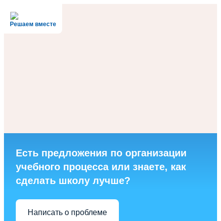
Решаем вместе
Есть предложения по организации
учебного процесса или знаете, как
сделать школу лучше?
Написать о проблеме