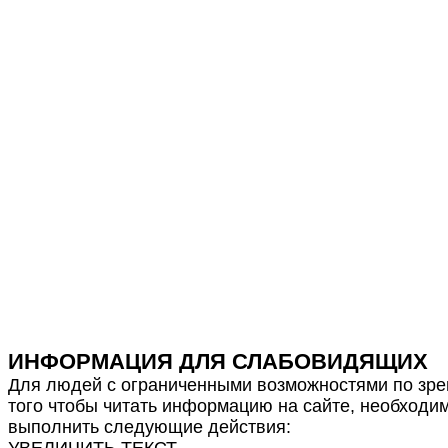
ИНФОРМАЦИЯ ДЛЯ СЛАБОВИДЯЩИХ
Для людей с ограниченными возможностями по зре
того чтобы читать информацию на сайте, необходи
выполнить следующие действия:
УВЕЛИЧИТЬ ТЕКСТ