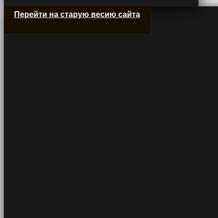
Перейти на старую весию сайта