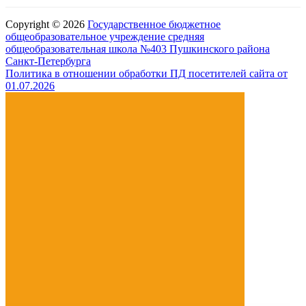
Copyright © 2026
Государственное бюджетное
общеобразовательное учреждение средняя
общеобразовательная школа №403 Пушкинского района
Санкт-Петербурга
Политика в отношении обработки ПД посетителей сайта от
01.07.2026