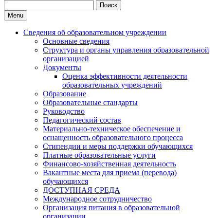
Search
for:
Menu
Сведения об образовательном учреждении
Основные сведения
Структура и органы управления образовательной
организацией
Документы
Оценка эффективности деятельности
образовательных учреждений
Образование
Образовательные стандарты
Руководство
Педагогический состав
Материально-техническое обеспечение и
оснащенность образовательного процесса
Стипендии и меры поддержки обучающихся
Платные образовательные услуги
Финансово-хозяйственная деятельность
Вакантные места для приема (перевода)
обучающихся
ДОСТУПНАЯ СРЕДА
Международное сотрудничество
Организация питания в образовательной
организации