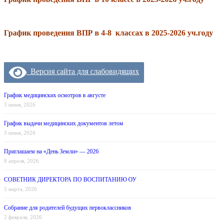
График проведения ВПР в 4-8 классах в 2025-2026 уч.году
Версия сайта для слабовидящих
График медицинских осмотров в августе
3 июня, 2026
График выдачи медицинских документов летом
3 июня, 2026
Приглашаем на «День Земли» — 2026
8 апреля, 2026
СОВЕТНИК ДИРЕКТОРА ПО ВОСПИТАНИЮ ОУ
5 марта, 2026
Собрание для родителей будущих первоклассников
2 февраля, 2026