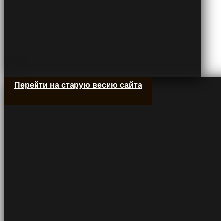
Перейти на старую весию сайта