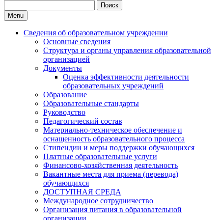
Search
for:
Menu
Сведения об образовательном учреждении
Основные сведения
Структура и органы управления образовательной
организацией
Документы
Оценка эффективности деятельности
образовательных учреждений
Образование
Образовательные стандарты
Руководство
Педагогический состав
Материально-техническое обеспечение и
оснащенность образовательного процесса
Стипендии и меры поддержки обучающихся
Платные образовательные услуги
Финансово-хозяйственная деятельность
Вакантные места для приема (перевода)
обучающихся
ДОСТУПНАЯ СРЕДА
Международное сотрудничество
Организация питания в образовательной
организации