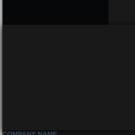
COMPANY NAME