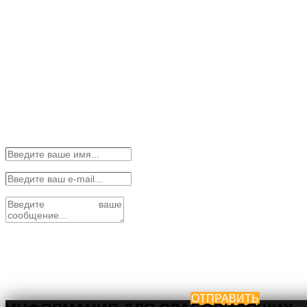
ОТПРАВИТЬ