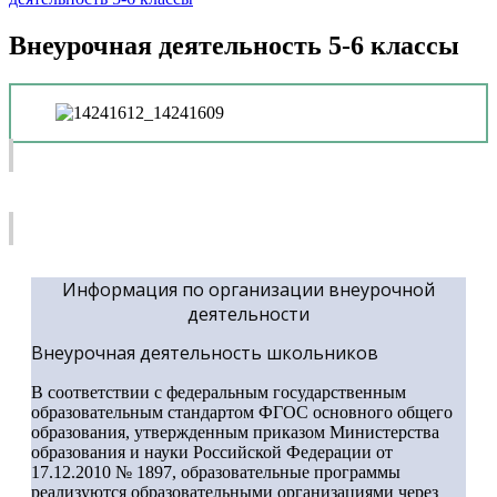
Внеурочная деятельность 5-6 классы
НОРМАТИВНО-ПРАВОВОЕ ОБЕСПЕЧЕНИЕ
РЕАЛИЗАЦИИ ВНЕУРОЧНОЙ ДЕЯТЕЛЬНОСТИ
Информация по организации внеурочной
деятельности
Внеурочная деятельность школьников
В соответствии с федеральным государственным
образовательным стандартом ФГОС основного общего
образования, утвержденным приказом Министерства
образования и науки Российской Федерации от
17.12.2010 № 1897, образовательные программы
реализуются образовательными организациями через