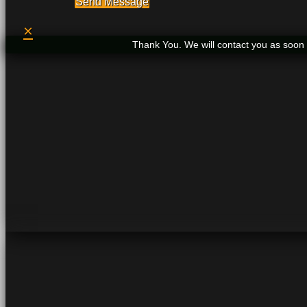
Send Message
×
Thank You. We will contact you as soon 