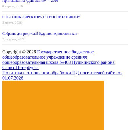
Приглашаем на «День Земли» — 2026
8 апреля, 2026
СОВЕТНИК ДИРЕКТОРА ПО ВОСПИТАНИЮ ОУ
5 марта, 2026
Собрание для родителей будущих первоклассников
2 февраля, 2026
Copyright © 2026
Государственное бюджетное
общеобразовательное учреждение средняя
общеобразовательная школа №403 Пушкинского района
Санкт-Петербурга
Политика в отношении обработки ПД посетителей сайта от
01.07.2026