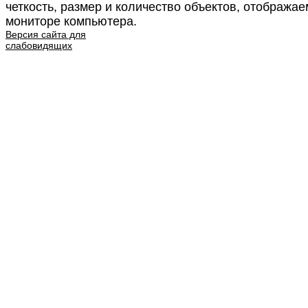
четкость, размер и количество объектов, отобража
мониторе компьютера.
Версия сайта для
слабовидящих