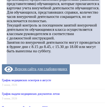
представителями) обучающихся, которые прилагаются к
карточке учета внеучебной деятельности обучающегося.
Для обучающихся, представивших справки, количество
часов внеурочной деятельности сокращается, но не
исключается полностью.
Текущий контроль за посещением занятий внеурочной
деятельности обучающимися класса осуществляется
классным руководителем в соответствии
с должностной инструкцией.
Занятия по внеурочной деятельности могут проводиться
в будние дни с 8.15 до 8.45, с 15.30 до 18.00 или могут
быть вынесены на субботу.
Версия сайта для слабовидящих
График медицинских осмотров в августе
3 июня, 2026
График выдачи медицинских документов летом
3 июня, 2026