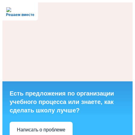
Решаем вместе
Есть предложения по организации
учебного процесса или знаете, как
сделать школу лучше?
Написать о проблеме