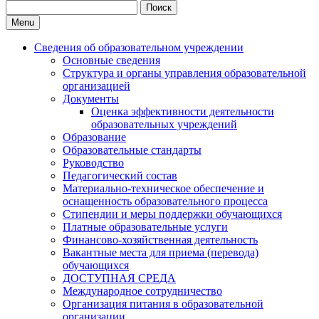
Search
for:
Menu
Сведения об образовательном учреждении
Основные сведения
Структура и органы управления образовательной
организацией
Документы
Оценка эффективности деятельности
образовательных учреждений
Образование
Образовательные стандарты
Руководство
Педагогический состав
Материально-техническое обеспечение и
оснащенность образовательного процесса
Стипендии и меры поддержки обучающихся
Платные образовательные услуги
Финансово-хозяйственная деятельность
Вакантные места для приема (перевода)
обучающихся
ДОСТУПНАЯ СРЕДА
Международное сотрудничество
Организация питания в образовательной
организации