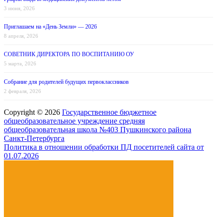
3 июня, 2026
Приглашаем на «День Земли» — 2026
8 апреля, 2026
СОВЕТНИК ДИРЕКТОРА ПО ВОСПИТАНИЮ ОУ
5 марта, 2026
Собрание для родителей будущих первоклассников
2 февраля, 2026
Copyright © 2026
Государственное бюджетное
общеобразовательное учреждение средняя
общеобразовательная школа №403 Пушкинского района
Санкт-Петербурга
Политика в отношении обработки ПД посетителей сайта от
01.07.2026