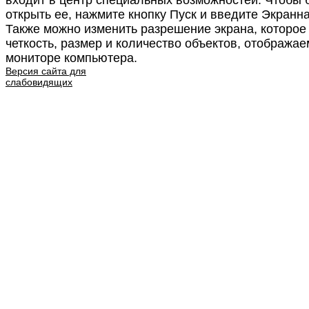
открыть ее, нажмите кнопку Пуск и введите Экранна
Также можно изменить разрешение экрана, которое
четкость, размер и количество объектов, отобража
мониторе компьютера.
Версия сайта для
слабовидящих