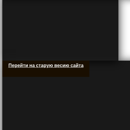
Перейти на старую весию сайта