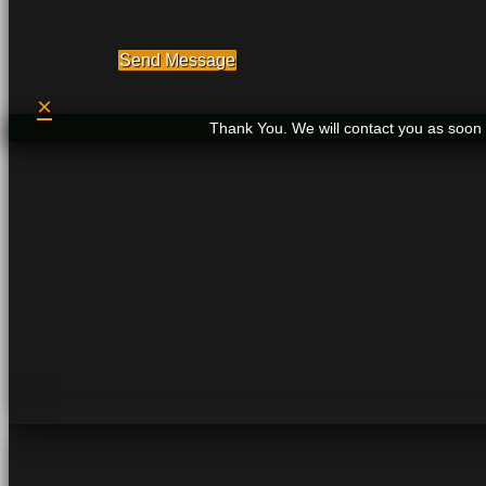
Send Message
×
Thank You. We will contact you as soon 