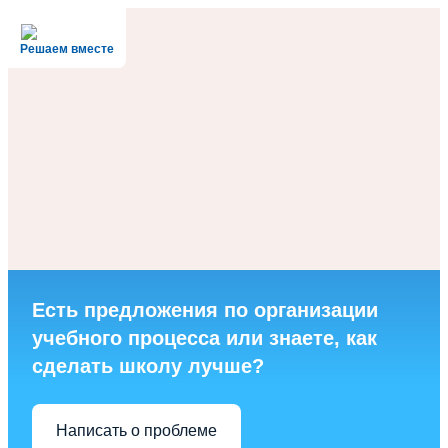
Решаем вместе
Есть предложения по организации
учебного процесса или знаете, как
сделать школу лучше?
Написать о проблеме