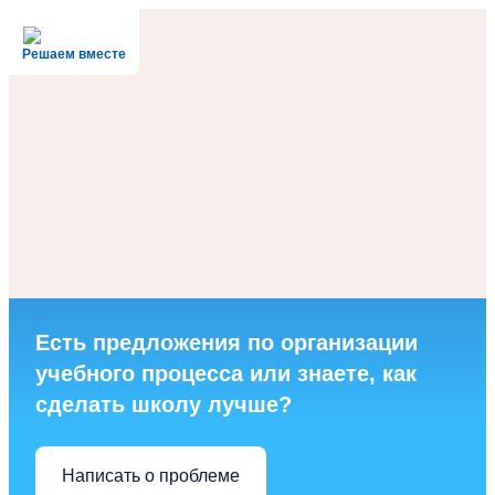
Решаем вместе
Есть предложения по организации
учебного процесса или знаете, как
сделать школу лучше?
Написать о проблеме