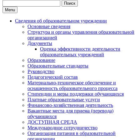
Search
for:
Menu
Сведения об образовательном учреждении
Основные сведения
Структура и органы управления образовательной
организацией
Документы
Оценка эффективности деятельности
образовательных учреждений
Образование
Образовательные стандарты
Руководство
Педагогический состав
Материально-техническое обеспечение и
оснащенность образовательного процесса
Стипендии и меры поддержки обучающихся
Платные образовательные услуги
Финансово-хозяйственная деятельность
Вакантные места для приема (перевода)
обучающихся
ДОСТУПНАЯ СРЕДА
Международное сотрудничество
Организация питания в образовательной
организации