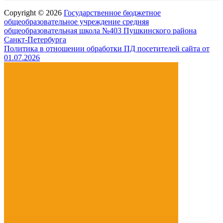
Copyright © 2026
Государственное бюджетное
общеобразовательное учреждение средняя
общеобразовательная школа №403 Пушкинского района
Санкт-Петербурга
Политика в отношении обработки ПД посетителей сайта от
01.07.2026