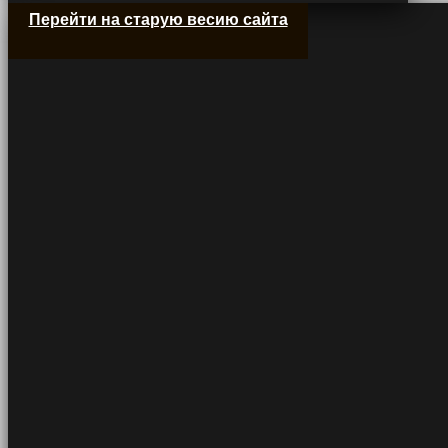
Перейти на старую весию сайта