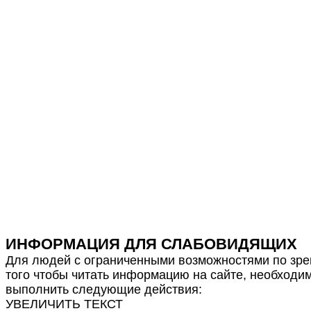
ИНФОРМАЦИЯ ДЛЯ СЛАБОВИДЯЩИХ
Для людей с ограниченными возможностями по зре
того чтобы читать информацию на сайте, необходи
выполнить следующие действия:
УВЕЛИЧИТЬ ТЕКСТ