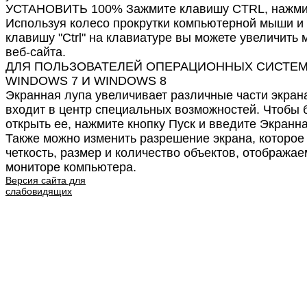
УСТАНОВИТЬ 100% Зажмите клавишу CTRL, нажмит
Используя колесо прокрутки компьютерной мыши и
клавишу "Ctrl" на клавиатуре вы можете увеличить
веб-сайта.
ДЛЯ ПОЛЬЗОВАТЕЛЕЙ ОПЕРАЦИОННЫХ СИСТЕ
WINDOWS 7 И WINDOWS 8
Экранная лупа увеличивает различные части экрана
входит в центр специальных возможностей. Чтобы 
открыть ее, нажмите кнопку Пуск и введите Экранна
Также можно изменить разрешение экрана, которое
четкость, размер и количество объектов, отобража
мониторе компьютера.
Версия сайта для
слабовидящих