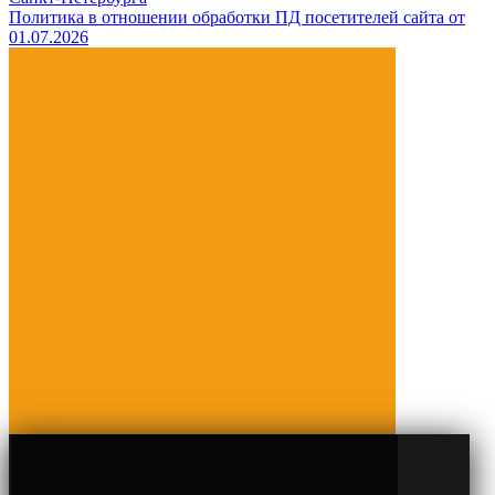
Политика в отношении обработки ПД посетителей сайта от
01.07.2026