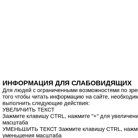
ИНФОРМАЦИЯ ДЛЯ СЛАБОВИДЯЩИХ
Для людей с ограниченными возможностями по зре
того чтобы читать информацию на сайте, необходи
выполнить следующие действия:
УВЕЛИЧИТЬ ТЕКСТ
Зажмите клавишу CTRL, нажмите "+" для увеличен
масштаба
УМЕНЬШИТЬ ТЕКСТ Зажмите клавишу CTRL, нажмит
уменьшения масштаба