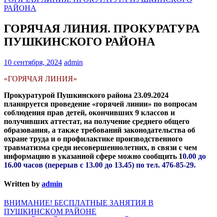
РАЙОНА
ГОРЯЧАЯ ЛИНИЯ. ПРОКУРАТУРА
ПУШКИНСКОГО РАЙОНА
10 сентября, 2024
admin
«ГОРЯЧАЯ ЛИНИЯ»
Прокуратурой Пушкинского района 23.09.2024
планируется проведение «горячей линии» по вопросам
соблюдения прав детей, окончивших 9 классов и
получивших аттестат, на получение среднего общего
образования, а также требований законодательства об
охране труда и о профилактике производственного
травматизма среди несовершеннолетних, в связи с чем
информацию в указанной сфере можно сообщить 1
0.00 до
16.00 часов (перерыв с 13.00 до 13.45) по тел. 476-85-29.
Written by
admin
Навигация
ВНИМАНИЕ! БЕСПЛАТНЫЕ ЗАНЯТИЯ В
ПУШКИНСКОМ РАЙОНЕ