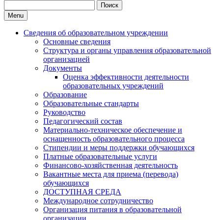
Search
for:
Menu
Сведения об образовательном учреждении
Основные сведения
Структура и органы управления образовательной
организацией
Документы
Оценка эффективности деятельности
образовательных учреждений
Образование
Образовательные стандарты
Руководство
Педагогический состав
Материально-техническое обеспечение и
оснащенность образовательного процесса
Стипендии и меры поддержки обучающихся
Платные образовательные услуги
Финансово-хозяйственная деятельность
Вакантные места для приема (перевода)
обучающихся
ДОСТУПНАЯ СРЕДА
Международное сотрудничество
Организация питания в образовательной
организации