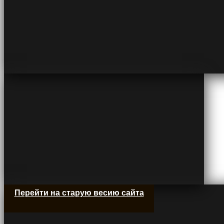
Перейти на старую весию сайта