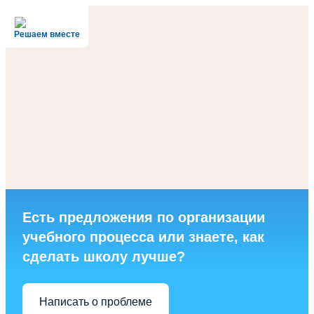
Решаем вместе
Есть предложения по организации
учебного процесса или знаете, как
сделать школу лучше?
Написать о проблеме