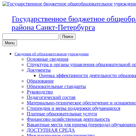
Государственное бюджетное общеобр
района Санкт-Петербурга
Search
for:
Menu
Сведения об образовательном учреждении
Основные сведения
Структура и органы управления образовательной о
Документы
Оценка эффективности деятельности образов
Образование
Образовательные стандарты
Руководство
Педагогический состав
Материально-техническое обеспечение и оснащенно
Стипендии и меры поддержки обучающихся
Платные образовательные услуги
Финансово-хозяйственная деятельность
Вакантные места для приема (перевода) обучающих
ДОСТУПНАЯ СРЕДА
Международное сотрудничество