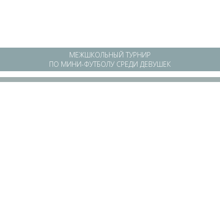
МЕЖШКОЛЬНЫЙ ТУРНИР
ПО МИНИ-ФУТБОЛУ СРЕДИ ДЕВУШЕК