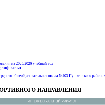
ования на 2025/2026 учебный год
ертификатам)
средняя общеобразовательная школа №403 Пушкинского района 
ОРТИВНОГО НАПРАВЛЕНИЯ
ИНТЕЛЛЕКТУАЛЬНЫЙ МАРАФОН