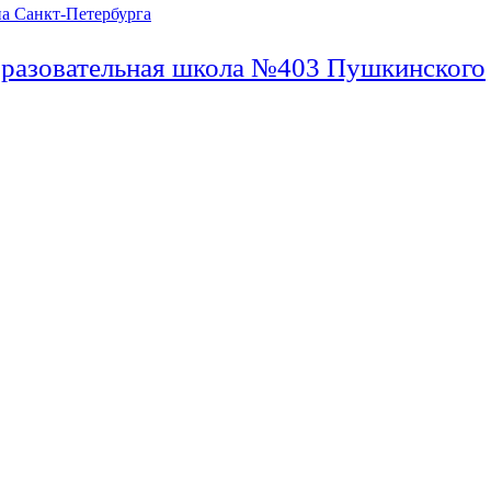
бразовательная школа №403 Пушкинского