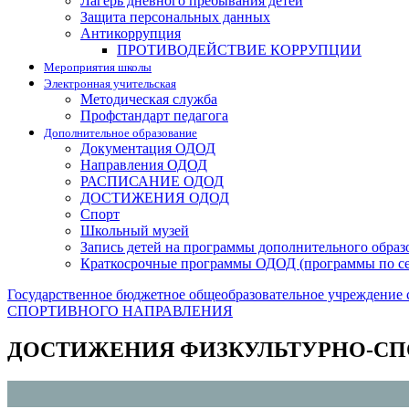
Лагерь дневного пребывания детей
Защита персональных данных
Антикоррупция
ПРОТИВОДЕЙСТВИЕ КОРРУПЦИИ
Мероприятия школы
Электронная учительская
Методическая служба
Профстандарт педагога
Дополнительное образование
Документация ОДОД
Направления ОДОД
РАСПИСАНИЕ ОДОД
ДОСТИЖЕНИЯ ОДОД
Спорт
Школьный музей
Запись детей на программы дополнительного образ
Краткосрочные программы ОДОД (программы по с
Государственное бюджетное общеобразовательное учреждение 
СПОРТИВНОГО НАПРАВЛЕНИЯ
ДОСТИЖЕНИЯ ФИЗКУЛЬТУРНО-СП