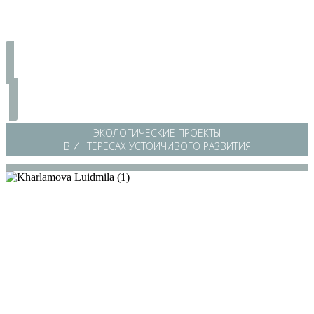
ЭКОЛОГИЧЕСКИЕ ПРОЕКТЫ
В ИНТЕРЕСАХ УСТОЙЧИВОГО РАЗВИТИЯ
/