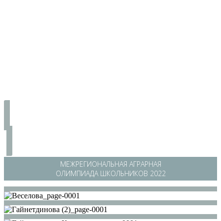
МЕЖРЕГИОНАЛЬНАЯ АГРАРНАЯ
ОЛИМПИАДА ШКОЛЬНИКОВ 2022