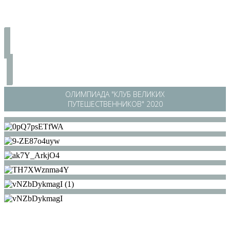
ОЛИМПИАДА "КЛУБ ВЕЛИКИХ
ПУТЕШЕСТВЕННИКОВ" 2020
/