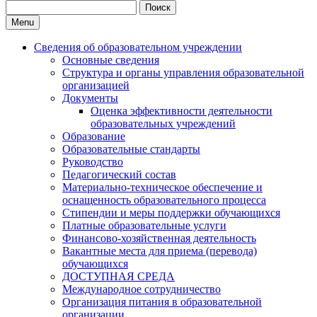
Search
for:
Menu
Сведения об образовательном учреждении
Основные сведения
Структура и органы управления образовательной
организацией
Документы
Оценка эффективности деятельности
образовательных учреждений
Образование
Образовательные стандарты
Руководство
Педагогический состав
Материально-техническое обеспечение и
оснащенность образовательного процесса
Стипендии и меры поддержки обучающихся
Платные образовательные услуги
Финансово-хозяйственная деятельность
Вакантные места для приема (перевода)
обучающихся
ДОСТУПНАЯ СРЕДА
Международное сотрудничество
Организация питания в образовательной
организации