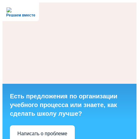
Решаем вместе
Есть предложения по организации
учебного процесса или знаете, как
сделать школу лучше?
Написать о проблеме