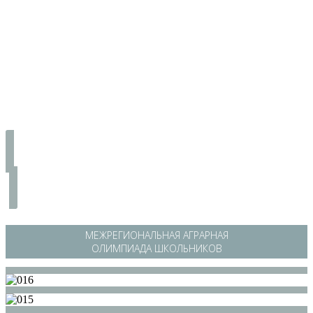
МЕЖРЕГИОНАЛЬНАЯ АГРАРНАЯ
ОЛИМПИАДА ШКОЛЬНИКОВ