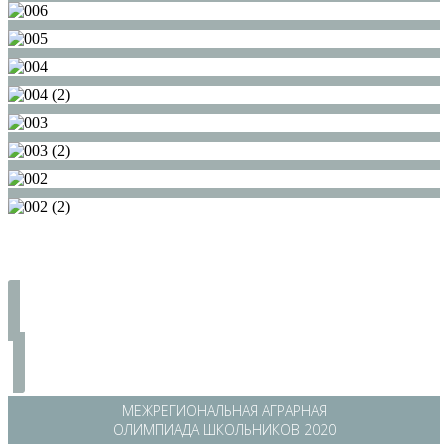
/
МЕЖРЕГИОНАЛЬНАЯ АГРАРНАЯ
ОЛИМПИАДА ШКОЛЬНИКОВ 2020