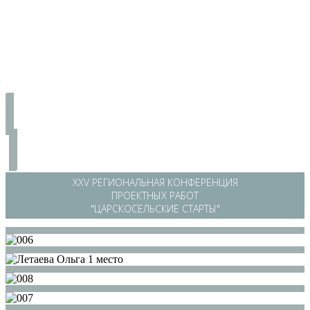
ХХV РЕГИОНАЛЬНАЯ КОНФЕРЕНЦИЯ
ПРОЕКТНЫХ РАБОТ
"ЦАРСКОСЕЛЬСКИЕ СТАРТЫ"