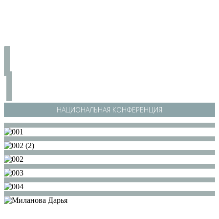
НАЦИОНАЛЬНАЯ КОНФЕРЕНЦИЯ
/