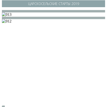
ЦАРСКОСЕЛЬСКИЕ СТАРТЫ 2019
/