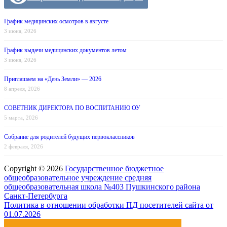
График медицинских осмотров в августе
3 июня, 2026
График выдачи медицинских документов летом
3 июня, 2026
Приглашаем на «День Земли» — 2026
8 апреля, 2026
СОВЕТНИК ДИРЕКТОРА ПО ВОСПИТАНИЮ ОУ
5 марта, 2026
Собрание для родителей будущих первоклассников
2 февраля, 2026
Copyright © 2026
Государственное бюджетное
общеобразовательное учреждение средняя
общеобразовательная школа №403 Пушкинского района
Санкт-Петербурга
Политика в отношении обработки ПД посетителей сайта от
01.07.2026