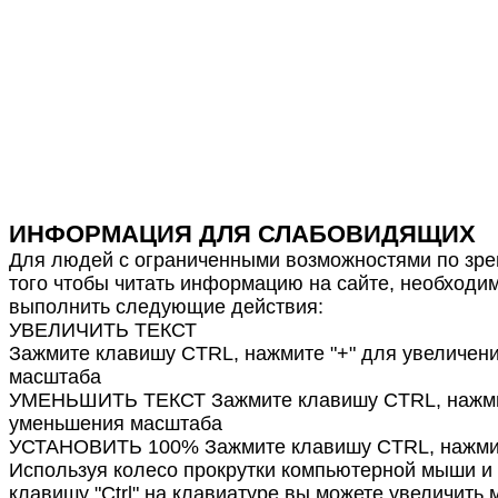
ИНФОРМАЦИЯ ДЛЯ СЛАБОВИДЯЩИХ
Для людей с ограниченными возможностями по зре
того чтобы читать информацию на сайте, необходи
выполнить следующие действия:
УВЕЛИЧИТЬ ТЕКСТ
Зажмите клавишу CTRL, нажмите "+" для увеличен
масштаба
УМЕНЬШИТЬ ТЕКСТ Зажмите клавишу CTRL, нажмит
уменьшения масштаба
УСТАНОВИТЬ 100% Зажмите клавишу CTRL, нажмит
Используя колесо прокрутки компьютерной мыши и
клавишу "Ctrl" на клавиатуре вы можете увеличить