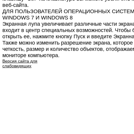
веб-сайта.
ДЛЯ ПОЛЬЗОВАТЕЛЕЙ ОПЕРАЦИОННЫХ СИСТЕ
WINDOWS 7 И WINDOWS 8
Экранная лупа увеличивает различные части экрана
входит в центр специальных возможностей. Чтобы 
открыть ее, нажмите кнопку Пуск и введите Экранна
Также можно изменить разрешение экрана, которое
четкость, размер и количество объектов, отобража
мониторе компьютера.
Версия сайта для
слабовидящих