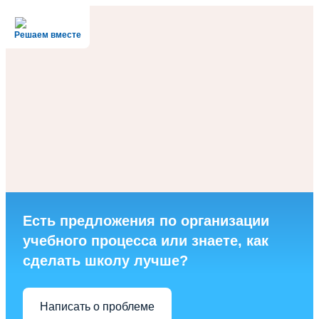
Решаем вместе
Есть предложения по организации
учебного процесса или знаете, как
сделать школу лучше?
Написать о проблеме