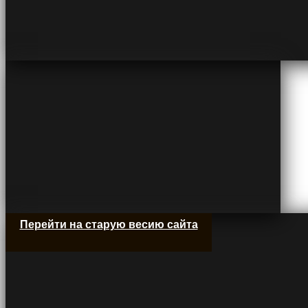
Перейти на старую весию сайта