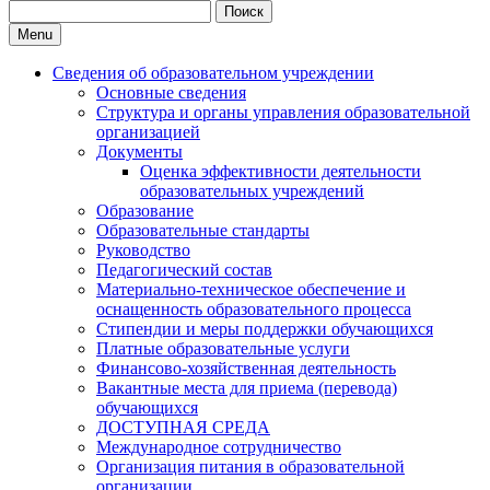
Search
for:
Menu
Сведения об образовательном учреждении
Основные сведения
Структура и органы управления образовательной
организацией
Документы
Оценка эффективности деятельности
образовательных учреждений
Образование
Образовательные стандарты
Руководство
Педагогический состав
Материально-техническое обеспечение и
оснащенность образовательного процесса
Стипендии и меры поддержки обучающихся
Платные образовательные услуги
Финансово-хозяйственная деятельность
Вакантные места для приема (перевода)
обучающихся
ДОСТУПНАЯ СРЕДА
Международное сотрудничество
Организация питания в образовательной
организации