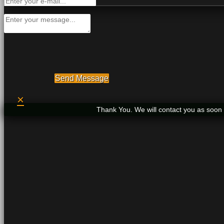
Send Message
×
Thank You. We will contact you as soon 