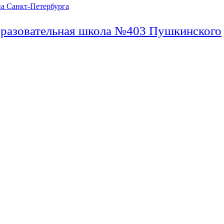
бразовательная школа №403 Пушкинского