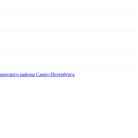
кинского района Санкт-Петербурга