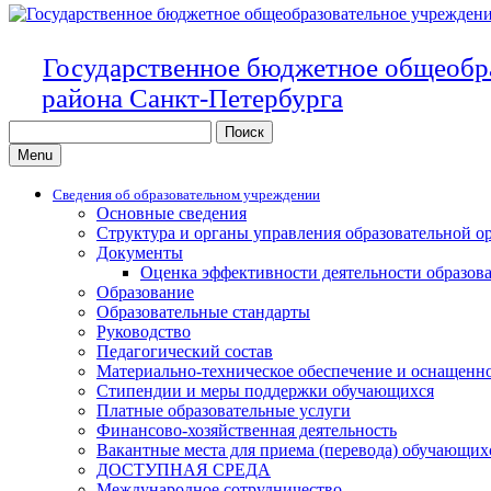
Государственное бюджетное общеобр
района Санкт-Петербурга
Search
for:
Menu
Сведения об образовательном учреждении
Основные сведения
Структура и органы управления образовательной о
Документы
Оценка эффективности деятельности образов
Образование
Образовательные стандарты
Руководство
Педагогический состав
Материально-техническое обеспечение и оснащенно
Стипендии и меры поддержки обучающихся
Платные образовательные услуги
Финансово-хозяйственная деятельность
Вакантные места для приема (перевода) обучающих
ДОСТУПНАЯ СРЕДА
Международное сотрудничество