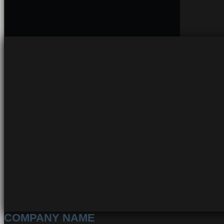
COMPANY NAME