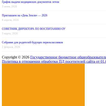
График выдачи медицинских документов летом
3 июня, 2026
Приглашаем на «День Земли» — 2026
8 апреля, 2026
СОВЕТНИК ДИРЕКТОРА ПО ВОСПИТАНИЮ ОУ
5 марта, 2026
Собрание для родителей будущих первоклассников
2 февраля, 2026
Copyright © 2026
Государственное бюджетное общеобразовател
Политика в отношении обработки ПД посетителей сайта от 01.