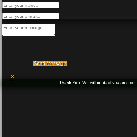
Send Message
×
Thank You. We will contact you as soon 