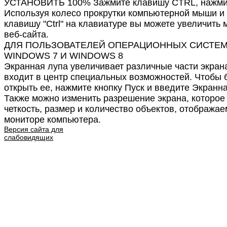
УСТАНОВИТЬ 100% Зажмите клавишу CTRL, нажмит
Используя колесо прокрутки компьютерной мыши и
клавишу "Ctrl" на клавиатуре вы можете увеличить
веб-сайта.
ДЛЯ ПОЛЬЗОВАТЕЛЕЙ ОПЕРАЦИОННЫХ СИСТЕ
WINDOWS 7 И WINDOWS 8
Экранная лупа увеличивает различные части экрана
входит в центр специальных возможностей. Чтобы 
открыть ее, нажмите кнопку Пуск и введите Экранна
Также можно изменить разрешение экрана, которое
четкость, размер и количество объектов, отобража
мониторе компьютера.
Версия сайта для
слабовидящих