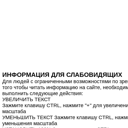
ИНФОРМАЦИЯ ДЛЯ СЛАБОВИДЯЩИХ
Для людей с ограниченными возможностями по зре
того чтобы читать информацию на сайте, необходи
выполнить следующие действия:
УВЕЛИЧИТЬ ТЕКСТ
Зажмите клавишу CTRL, нажмите "+" для увеличен
масштаба
УМЕНЬШИТЬ ТЕКСТ Зажмите клавишу CTRL, нажмит
уменьшения масштаба