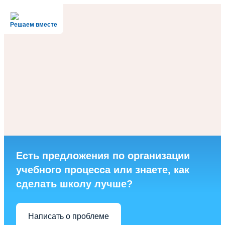
Решаем вместе
Есть предложения по организации
учебного процесса или знаете, как
сделать школу лучше?
Написать о проблеме