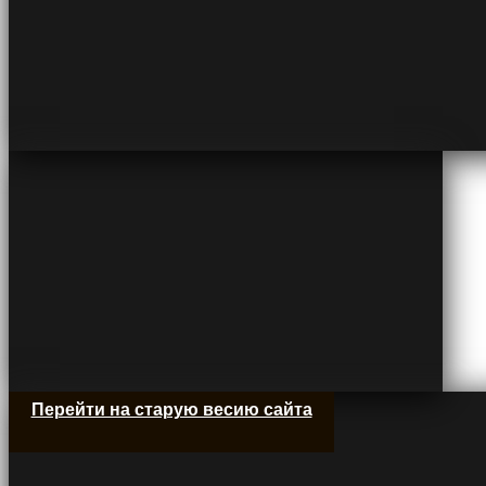
Перейти на старую весию сайта