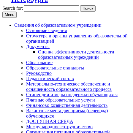
Search for:
Menu
Сведения об образовательном учреждении
Основные сведения
Структура и органы управления образовательной
организацией
Документы
Оценка эффективности деятельности
образовательных учреждений
Образование
Образовательные стандарты
Руководство
Педагогический состав
Материально-техническое обеспечение и
оснащенность образовательного процесса
Стипендии и меры поддержки обучающихся
Платные образовательные услуги
Финансово-хозяйственная деятельность
Вакантные места для приема (перевода)
обучающихся
ДОСТУПНАЯ СРЕДА
Международное сотрудничество
Организация питания в образовательной