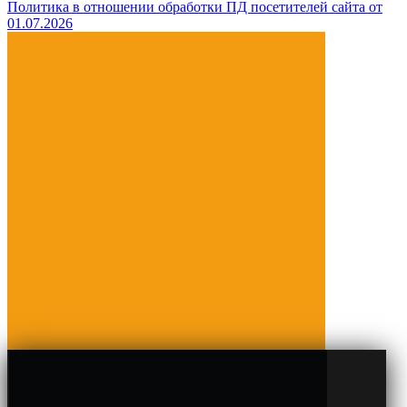
Политика в отношении обработки ПД посетителей сайта от
01.07.2026