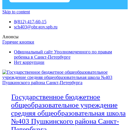
Skip to content
8(812) 417-60-15
sch403@obr.gov.spb.ru
Анонсы
Горячие кнопки
Официальный сайт Уполномоченного по правам
ребенка в Санкт-Петербурге
Нет коррупции
Государственное бюджетное
общеобразовательное учреждение
средняя общеобразовательная школа
№403 Пушкинского района Санкт-
Петербурга