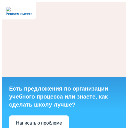
Решаем вместе
Есть предложения по организации
учебного процесса или знаете, как
сделать школу лучше?
Написать о проблеме