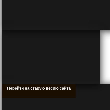
Перейти на старую весию сайта