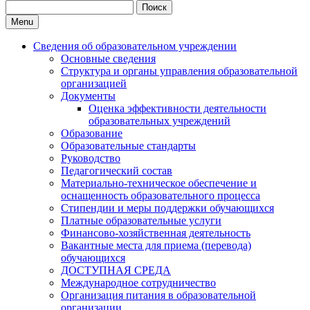
Search
for:
Menu
Сведения об образовательном учреждении
Основные сведения
Структура и органы управления образовательной
организацией
Документы
Оценка эффективности деятельности
образовательных учреждений
Образование
Образовательные стандарты
Руководство
Педагогический состав
Материально-техническое обеспечение и
оснащенность образовательного процесса
Стипендии и меры поддержки обучающихся
Платные образовательные услуги
Финансово-хозяйственная деятельность
Вакантные места для приема (перевода)
обучающихся
ДОСТУПНАЯ СРЕДА
Международное сотрудничество
Организация питания в образовательной
организации