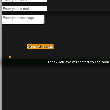
Send Message
×
Thank You. We will contact you as soon 