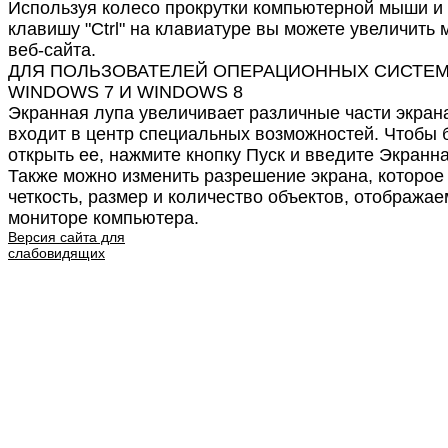
Используя колесо прокрутки компьютерной мыши и
клавишу "Ctrl" на клавиатуре вы можете увеличить
веб-сайта.
ДЛЯ ПОЛЬЗОВАТЕЛЕЙ ОПЕРАЦИОННЫХ СИСТЕ
WINDOWS 7 И WINDOWS 8
Экранная лупа увеличивает различные части экрана
входит в центр специальных возможностей. Чтобы 
открыть ее, нажмите кнопку Пуск и введите Экранна
Также можно изменить разрешение экрана, которое
четкость, размер и количество объектов, отобража
мониторе компьютера.
Версия сайта для
слабовидящих