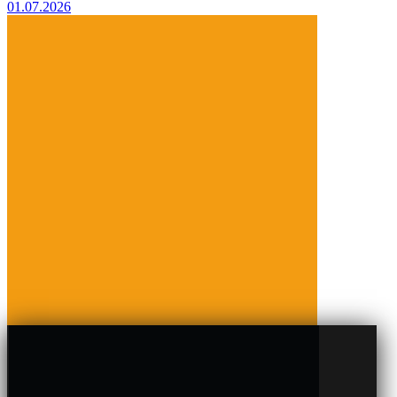
01.07.2026