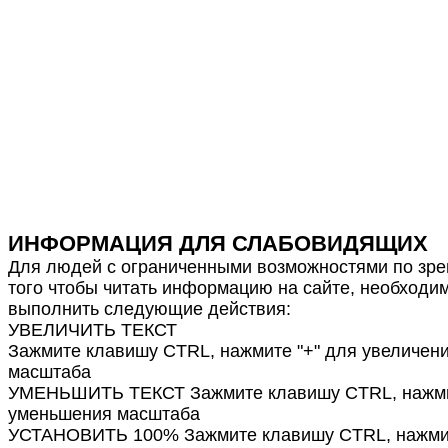
ИНФОРМАЦИЯ ДЛЯ СЛАБОВИДЯЩИХ
Для людей с ограниченными возможностями по зре
того чтобы читать информацию на сайте, необходи
выполнить следующие действия:
УВЕЛИЧИТЬ ТЕКСТ
Зажмите клавишу CTRL, нажмите "+" для увеличен
масштаба
УМЕНЬШИТЬ ТЕКСТ Зажмите клавишу CTRL, нажмит
уменьшения масштаба
УСТАНОВИТЬ 100% Зажмите клавишу CTRL, нажмит