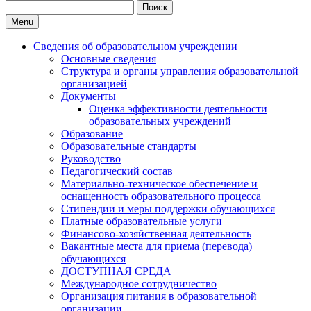
Search
for:
Menu
Сведения об образовательном учреждении
Основные сведения
Структура и органы управления образовательной
организацией
Документы
Оценка эффективности деятельности
образовательных учреждений
Образование
Образовательные стандарты
Руководство
Педагогический состав
Материально-техническое обеспечение и
оснащенность образовательного процесса
Стипендии и меры поддержки обучающихся
Платные образовательные услуги
Финансово-хозяйственная деятельность
Вакантные места для приема (перевода)
обучающихся
ДОСТУПНАЯ СРЕДА
Международное сотрудничество
Организация питания в образовательной
организации