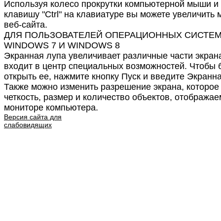
Используя колесо прокрутки компьютерной мыши и
клавишу "Ctrl" на клавиатуре вы можете увеличить
веб-сайта.
ДЛЯ ПОЛЬЗОВАТЕЛЕЙ ОПЕРАЦИОННЫХ СИСТЕ
WINDOWS 7 И WINDOWS 8
Экранная лупа увеличивает различные части экрана
входит в центр специальных возможностей. Чтобы 
открыть ее, нажмите кнопку Пуск и введите Экранна
Также можно изменить разрешение экрана, которое
четкость, размер и количество объектов, отобража
мониторе компьютера.
Версия сайта для
слабовидящих