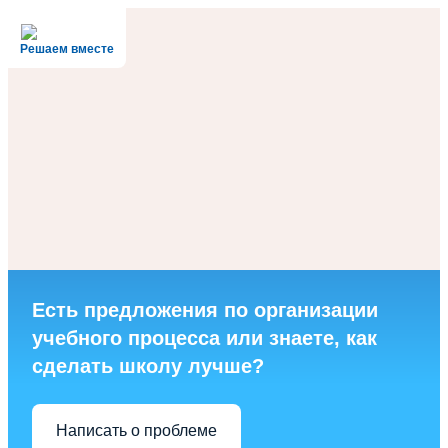
Решаем вместе
Есть предложения по организации
учебного процесса или знаете, как
сделать школу лучше?
Написать о проблеме