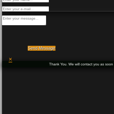
Send Message
×
Thank You. We will contact you as soon 