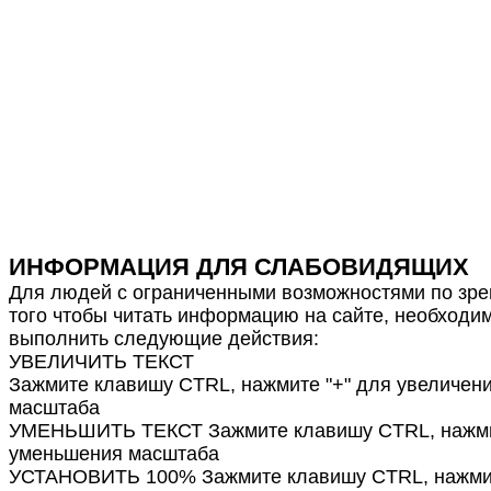
ИНФОРМАЦИЯ ДЛЯ СЛАБОВИДЯЩИХ
Для людей с ограниченными возможностями по зре
того чтобы читать информацию на сайте, необходи
выполнить следующие действия:
УВЕЛИЧИТЬ ТЕКСТ
Зажмите клавишу CTRL, нажмите "+" для увеличен
масштаба
УМЕНЬШИТЬ ТЕКСТ Зажмите клавишу CTRL, нажмит
уменьшения масштаба
УСТАНОВИТЬ 100% Зажмите клавишу CTRL, нажмит