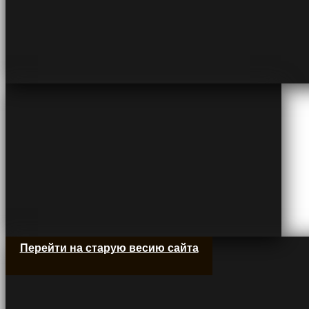
Перейти на старую весию сайта