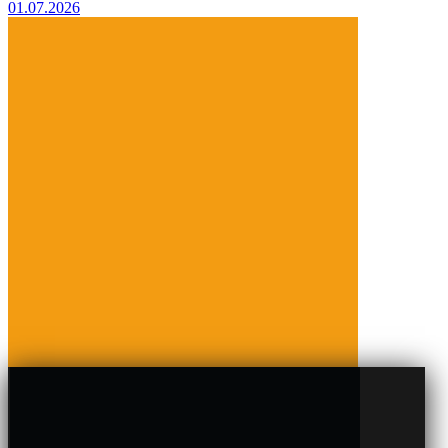
01.07.2026