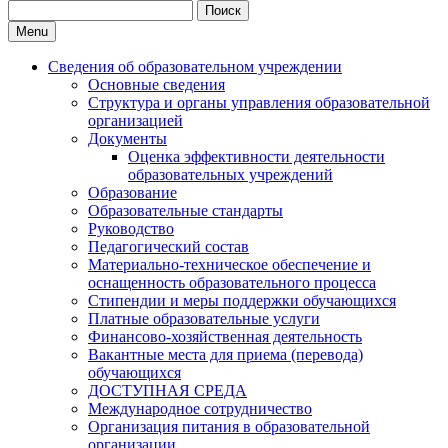
Search
for:
Menu
Сведения об образовательном учреждении
Основные сведения
Структура и органы управления образовательной
организацией
Документы
Оценка эффективности деятельности
образовательных учреждений
Образование
Образовательные стандарты
Руководство
Педагогический состав
Материально-техническое обеспечение и
оснащенность образовательного процесса
Стипендии и меры поддержки обучающихся
Платные образовательные услуги
Финансово-хозяйственная деятельность
Вакантные места для приема (перевода)
обучающихся
ДОСТУПНАЯ СРЕДА
Международное сотрудничество
Организация питания в образовательной
организации