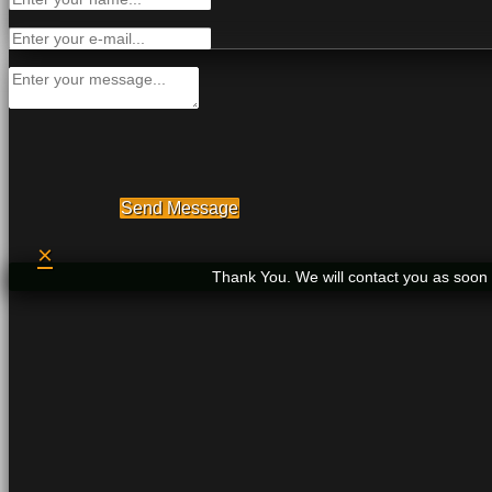
Send Message
×
Thank You. We will contact you as soon 