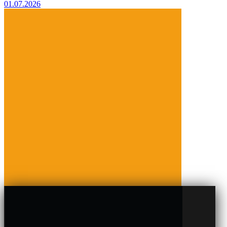
01.07.2026