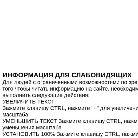
ИНФОРМАЦИЯ ДЛЯ СЛАБОВИДЯЩИХ
Для людей с ограниченными возможностями по зре
того чтобы читать информацию на сайте, необходи
выполнить следующие действия:
УВЕЛИЧИТЬ ТЕКСТ
Зажмите клавишу CTRL, нажмите "+" для увеличен
масштаба
УМЕНЬШИТЬ ТЕКСТ Зажмите клавишу CTRL, нажмит
уменьшения масштаба
УСТАНОВИТЬ 100% Зажмите клавишу CTRL, нажмит