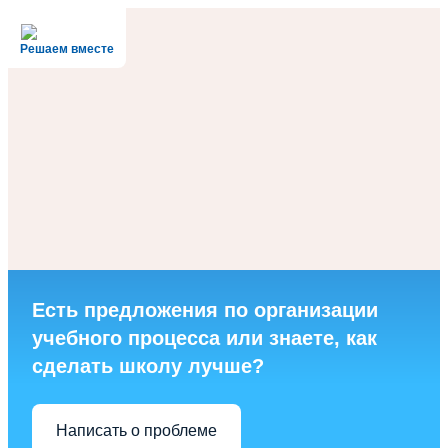
Решаем вместе
Есть предложения по организации
учебного процесса или знаете, как
сделать школу лучше?
Написать о проблеме