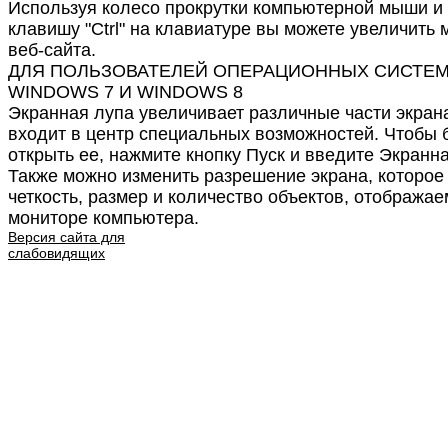
Используя колесо прокрутки компьютерной мыши и
клавишу "Ctrl" на клавиатуре вы можете увеличить
веб-сайта.
ДЛЯ ПОЛЬЗОВАТЕЛЕЙ ОПЕРАЦИОННЫХ СИСТЕ
WINDOWS 7 И WINDOWS 8
Экранная лупа увеличивает различные части экрана
входит в центр специальных возможностей. Чтобы 
открыть ее, нажмите кнопку Пуск и введите Экранна
Также можно изменить разрешение экрана, которое
четкость, размер и количество объектов, отобража
мониторе компьютера.
Версия сайта для
слабовидящих