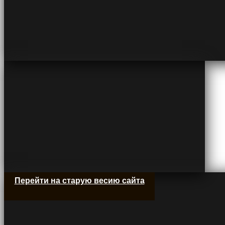
Перейти на старую весию сайта