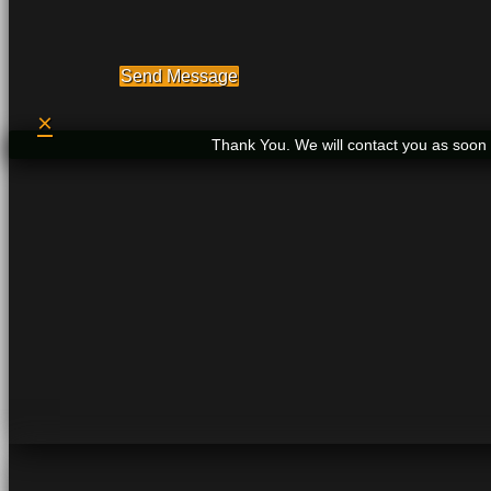
Send Message
×
Thank You. We will contact you as soon 