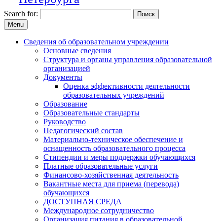
Search for:
Menu
Сведения об образовательном учреждении
Основные сведения
Структура и органы управления образовательной
организацией
Документы
Оценка эффективности деятельности
образовательных учреждений
Образование
Образовательные стандарты
Руководство
Педагогический состав
Материально-техническое обеспечение и
оснащенность образовательного процесса
Стипендии и меры поддержки обучающихся
Платные образовательные услуги
Финансово-хозяйственная деятельность
Вакантные места для приема (перевода)
обучающихся
ДОСТУПНАЯ СРЕДА
Международное сотрудничество
Организация питания в образовательной