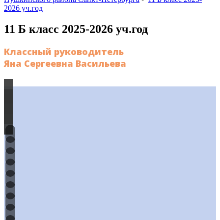
2026 уч.год
11 Б класс 2025-2026 уч.год
Классный руководитель
Яна Сергеевна Васильева