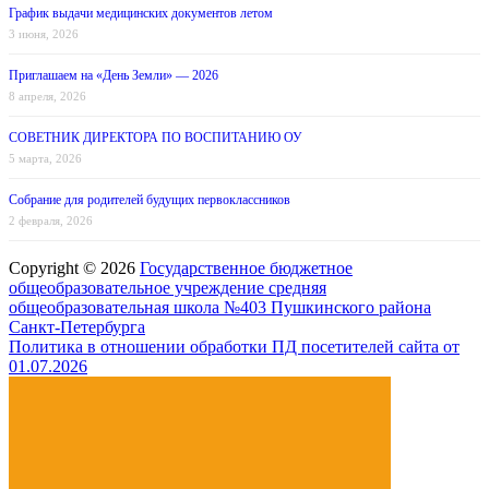
График выдачи медицинских документов летом
3 июня, 2026
Приглашаем на «День Земли» — 2026
8 апреля, 2026
СОВЕТНИК ДИРЕКТОРА ПО ВОСПИТАНИЮ ОУ
5 марта, 2026
Собрание для родителей будущих первоклассников
2 февраля, 2026
Copyright © 2026
Государственное бюджетное
общеобразовательное учреждение средняя
общеобразовательная школа №403 Пушкинского района
Санкт-Петербурга
Политика в отношении обработки ПД посетителей сайта от
01.07.2026