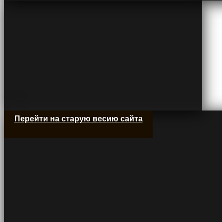
Перейти на старую весию сайта