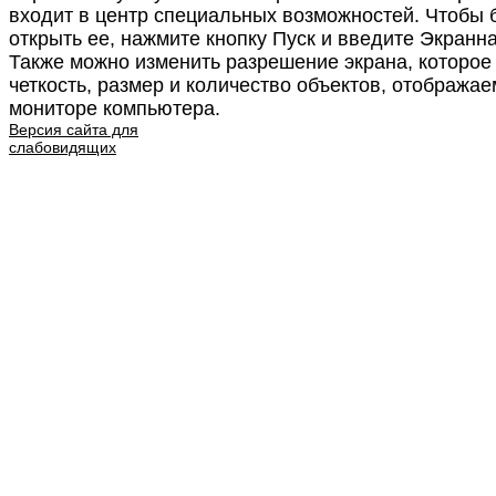
входит в центр специальных возможностей. Чтобы 
открыть ее, нажмите кнопку Пуск и введите Экранна
Также можно изменить разрешение экрана, которое
четкость, размер и количество объектов, отобража
мониторе компьютера.
Версия сайта для
слабовидящих