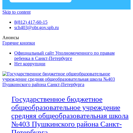
Skip to content
8(812) 417-60-15
sch403@obr.gov.spb.ru
Анонсы
Горячие кнопки
Официальный сайт Уполномоченного по правам
ребенка в Санкт-Петербурге
Нет коррупции
Государственное бюджетное
общеобразовательное учреждение
средняя общеобразовательная школа
№403 Пушкинского района Санкт-
Петербурга