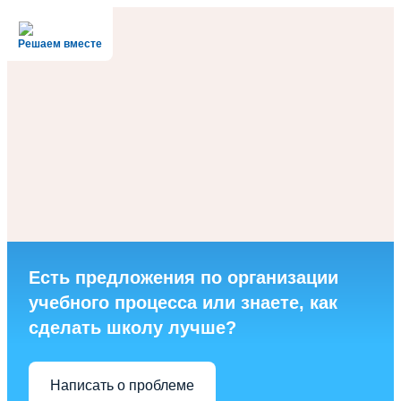
Решаем вместе
Есть предложения по организации
учебного процесса или знаете, как
сделать школу лучше?
Написать о проблеме