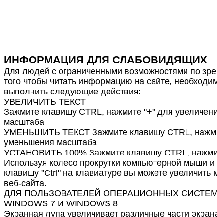
ИНФОРМАЦИЯ ДЛЯ СЛАБОВИДЯЩИХ
Для людей с ограниченными возможностями по зре
того чтобы читать информацию на сайте, необходи
выполнить следующие действия:
УВЕЛИЧИТЬ ТЕКСТ
Зажмите клавишу CTRL, нажмите "+" для увеличен
масштаба
УМЕНЬШИТЬ ТЕКСТ Зажмите клавишу CTRL, нажмит
уменьшения масштаба
УСТАНОВИТЬ 100% Зажмите клавишу CTRL, нажмит
Используя колесо прокрутки компьютерной мыши и
клавишу "Ctrl" на клавиатуре вы можете увеличить
веб-сайта.
ДЛЯ ПОЛЬЗОВАТЕЛЕЙ ОПЕРАЦИОННЫХ СИСТЕ
WINDOWS 7 И WINDOWS 8
Экранная лупа увеличивает различные части экрана