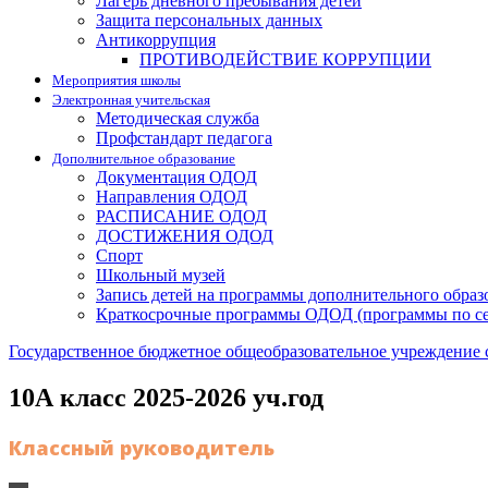
Лагерь дневного пребывания детей
Защита персональных данных
Антикоррупция
ПРОТИВОДЕЙСТВИЕ КОРРУПЦИИ
Мероприятия школы
Электронная учительская
Методическая служба
Профстандарт педагога
Дополнительное образование
Документация ОДОД
Направления ОДОД
РАСПИСАНИЕ ОДОД
ДОСТИЖЕНИЯ ОДОД
Спорт
Школьный музей
Запись детей на программы дополнительного образ
Краткосрочные программы ОДОД (программы по с
Государственное бюджетное общеобразовательное учреждение 
10А класс 2025-2026 уч.год
Классный руководитель