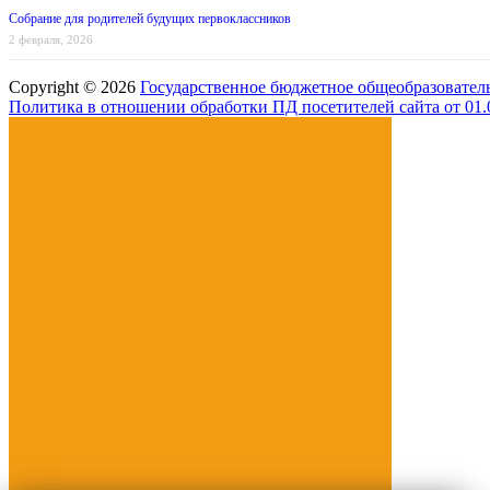
Собрание для родителей будущих первоклассников
2 февраля, 2026
Copyright © 2026
Государственное бюджетное общеобразовател
Политика в отношении обработки ПД посетителей сайта от 01.