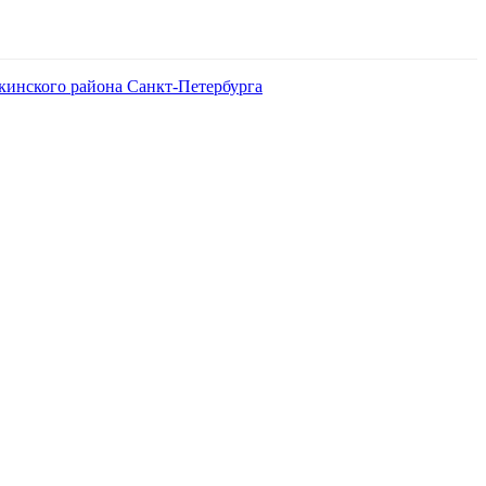
кинского района Санкт-Петербурга