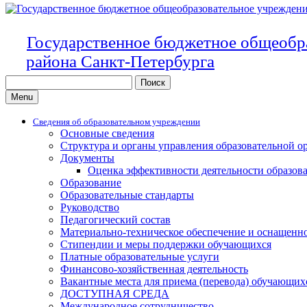
Государственное бюджетное общеобр
района Санкт-Петербурга
Search
for:
Menu
Сведения об образовательном учреждении
Основные сведения
Структура и органы управления образовательной о
Документы
Оценка эффективности деятельности образов
Образование
Образовательные стандарты
Руководство
Педагогический состав
Материально-техническое обеспечение и оснащенно
Стипендии и меры поддержки обучающихся
Платные образовательные услуги
Финансово-хозяйственная деятельность
Вакантные места для приема (перевода) обучающих
ДОСТУПНАЯ СРЕДА
Международное сотрудничество