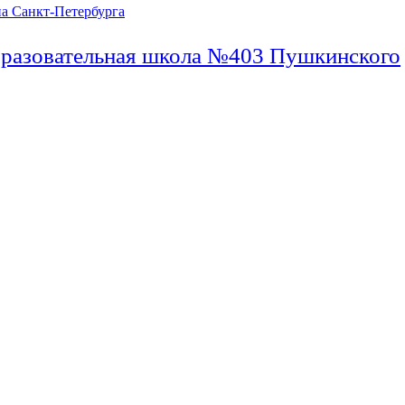
бразовательная школа №403 Пушкинского