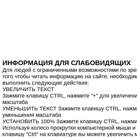
ИНФОРМАЦИЯ ДЛЯ СЛАБОВИДЯЩИХ
Для людей с ограниченными возможностями по зре
того чтобы читать информацию на сайте, необходи
выполнить следующие действия:
УВЕЛИЧИТЬ ТЕКСТ
Зажмите клавишу CTRL, нажмите "+" для увеличен
масштаба
УМЕНЬШИТЬ ТЕКСТ Зажмите клавишу CTRL, нажмит
уменьшения масштаба
УСТАНОВИТЬ 100% Зажмите клавишу CTRL, нажмит
Используя колесо прокрутки компьютерной мыши и
клавишу "Ctrl" на клавиатуре вы можете увеличить