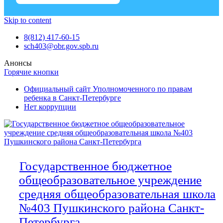
Skip to content
8(812) 417-60-15
sch403@obr.gov.spb.ru
Анонсы
Горячие кнопки
Официальный сайт Уполномоченного по правам
ребенка в Санкт-Петербурге
Нет коррупции
Государственное бюджетное
общеобразовательное учреждение
средняя общеобразовательная школа
№403 Пушкинского района Санкт-
Петербурга