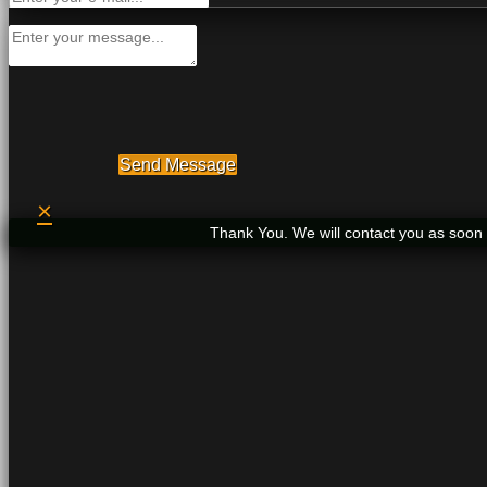
Send Message
×
Thank You. We will contact you as soon 