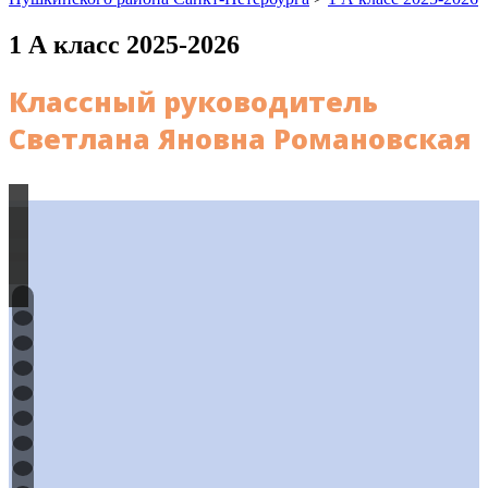
1 А класс 2025-2026
Классный руководитель
Светлана Яновна Романовская