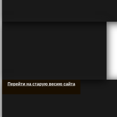
Перейти на старую весию сайта