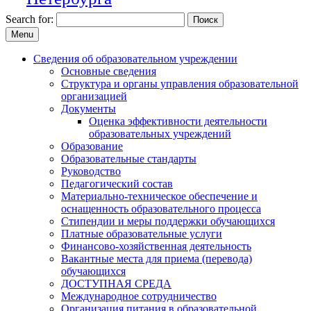
Search for:
Menu
Сведения об образовательном учреждении
Основные сведения
Структура и органы управления образовательной
организацией
Документы
Оценка эффективности деятельности
образовательных учреждений
Образование
Образовательные стандарты
Руководство
Педагогический состав
Материально-техническое обеспечение и
оснащенность образовательного процесса
Стипендии и меры поддержки обучающихся
Платные образовательные услуги
Финансово-хозяйственная деятельность
Вакантные места для приема (перевода)
обучающихся
ДОСТУПНАЯ СРЕДА
Международное сотрудничество
Организация питания в образовательной