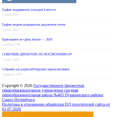
График медицинских осмотров в августе
3 июня, 2026
График выдачи медицинских документов летом
3 июня, 2026
Приглашаем на «День Земли» — 2026
8 апреля, 2026
СОВЕТНИК ДИРЕКТОРА ПО ВОСПИТАНИЮ ОУ
5 марта, 2026
Собрание для родителей будущих первоклассников
2 февраля, 2026
Copyright © 2026
Государственное бюджетное
общеобразовательное учреждение средняя
общеобразовательная школа №403 Пушкинского района
Санкт-Петербурга
Политика в отношении обработки ПД посетителей сайта от
01.07.2026