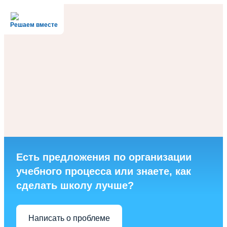
Решаем вместе
Есть предложения по организации
учебного процесса или знаете, как
сделать школу лучше?
Написать о проблеме