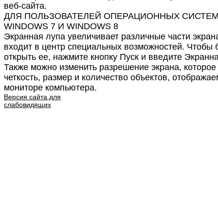
веб-сайта.
ДЛЯ ПОЛЬЗОВАТЕЛЕЙ ОПЕРАЦИОННЫХ СИСТЕ
WINDOWS 7 И WINDOWS 8
Экранная лупа увеличивает различные части экрана
входит в центр специальных возможностей. Чтобы 
открыть ее, нажмите кнопку Пуск и введите Экранна
Также можно изменить разрешение экрана, которое
четкость, размер и количество объектов, отобража
мониторе компьютера.
Версия сайта для
слабовидящих